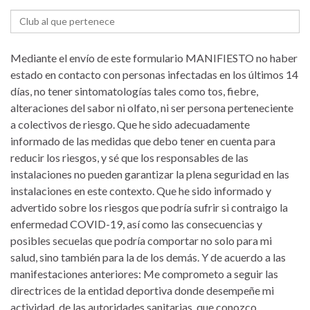
Mediante el envío de este formulario MANIFIESTO no haber
estado en contacto con personas infectadas en los últimos 14
días, no tener sintomatologías tales como tos, fiebre,
alteraciones del sabor ni olfato, ni ser persona perteneciente
a colectivos de riesgo. Que he sido adecuadamente
informado de las medidas que debo tener en cuenta para
reducir los riesgos, y sé que los responsables de las
instalaciones no pueden garantizar la plena seguridad en las
instalaciones en este contexto. Que he sido informado y
advertido sobre los riesgos que podría sufrir si contraigo la
enfermedad COVID-19, así como las consecuencias y
posibles secuelas que podría comportar no solo para mi
salud, sino también para la de los demás. Y de acuerdo a las
manifestaciones anteriores: Me comprometo a seguir las
directrices de la entidad deportiva donde desempeñe mi
actividad, de las autoridades sanitarias, que conozco