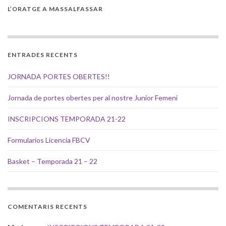
L’ORATGE A MASSALFASSAR
ENTRADES RECENTS
JORNADA PORTES OBERTES!!
Jornada de portes obertes per al nostre Junior Femení
INSCRIPCIONS TEMPORADA 21-22
Formularios Licencia FBCV
Basket – Temporada 21 – 22
COMENTARIS RECENTS