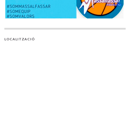
LOCALITZACIÓ