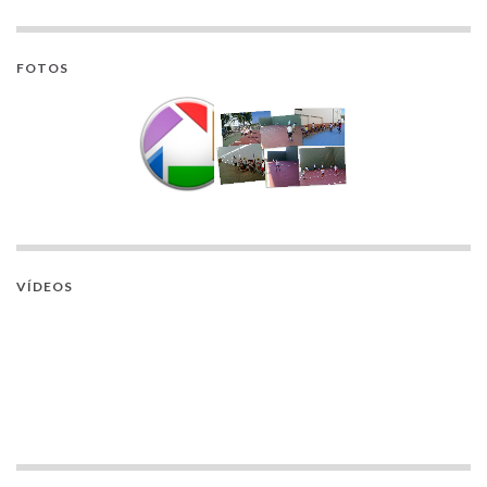
FOTOS
VÍDEOS