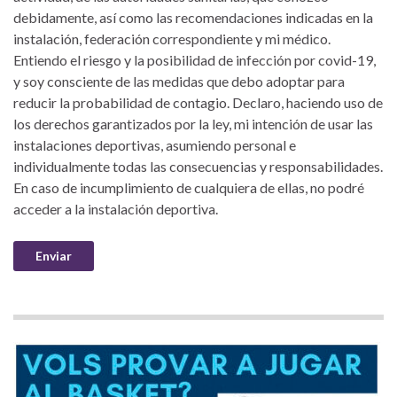
debidamente, así como las recomendaciones indicadas en la
instalación, federación correspondiente y mi médico.
Entiendo el riesgo y la posibilidad de infección por covid-19,
y soy consciente de las medidas que debo adoptar para
reducir la probabilidad de contagio. Declaro, haciendo uso de
los derechos garantizados por la ley, mi intención de usar las
instalaciones deportivas, asumiendo personal e
individualmente todas las consecuencias y responsabilidades.
En caso de incumplimiento de cualquiera de ellas, no podré
acceder a la instalación deportiva.