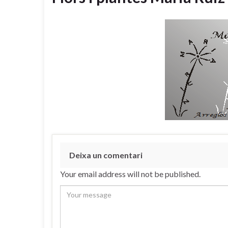
Deixa un comentari
Your email address will not be published.