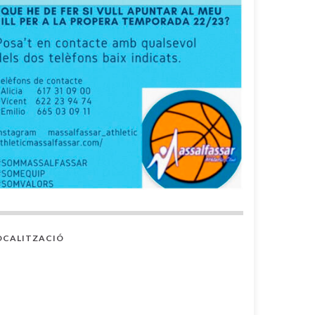
OCALITZACIÓ