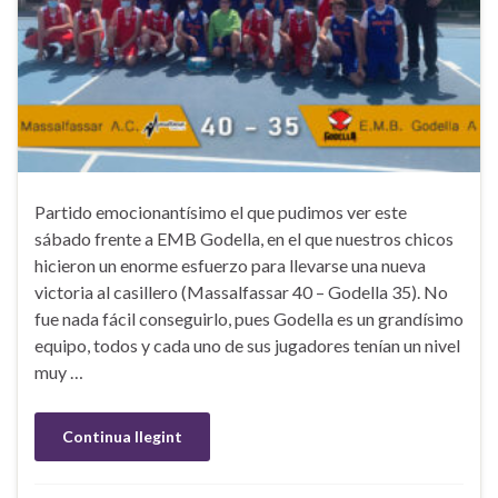
Partido emocionantísimo el que pudimos ver este
sábado frente a EMB Godella, en el que nuestros chicos
hicieron un enorme esfuerzo para llevarse una nueva
victoria al casillero (Massalfassar 40 – Godella 35). No
fue nada fácil conseguirlo, pues Godella es un grandísimo
equipo, todos y cada uno de sus jugadores tenían un nivel
muy …
Continua llegint