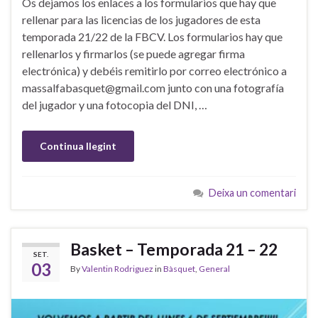
Os dejamos los enlaces a los formularios que hay que
rellenar para las licencias de los jugadores de esta
temporada 21/22 de la FBCV. Los formularios hay que
rellenarlos y firmarlos (se puede agregar firma
electrónica) y debéis remitirlo por correo electrónico a
massalfabasquet@gmail.com junto con una fotografía
del jugador y una fotocopia del DNI, …
Continua llegint
Deixa un comentari
Basket – Temporada 21 – 22
SET.
03
By
Valentin Rodriguez
in
Bàsquet
,
General