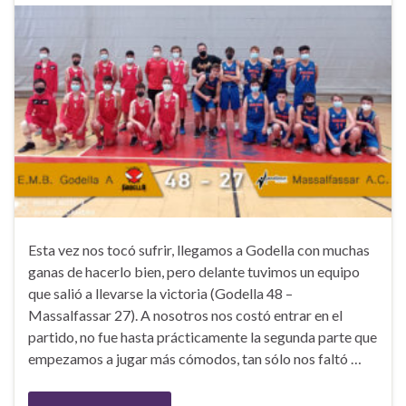
Esta vez nos tocó sufrir, llegamos a Godella con muchas
ganas de hacerlo bien, pero delante tuvimos un equipo
que salió a llevarse la victoria (Godella 48 –
Massalfassar 27). A nosotros nos costó entrar en el
partido, no fue hasta prácticamente la segunda parte que
empezamos a jugar más cómodos, tan sólo nos faltó …