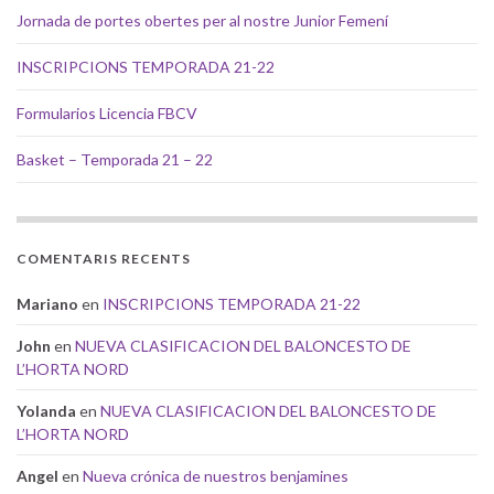
Jornada de portes obertes per al nostre Junior Femení
INSCRIPCIONS TEMPORADA 21-22
Formularios Licencia FBCV
Basket – Temporada 21 – 22
COMENTARIS RECENTS
Mariano
en
INSCRIPCIONS TEMPORADA 21-22
John
en
NUEVA CLASIFICACION DEL BALONCESTO DE
L’HORTA NORD
Yolanda
en
NUEVA CLASIFICACION DEL BALONCESTO DE
L’HORTA NORD
Angel
en
Nueva crónica de nuestros benjamines