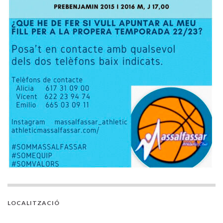
LOCALITZACIÓ