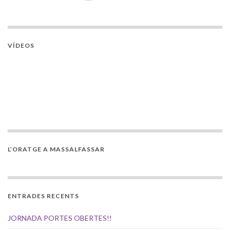
VÍDEOS
L’ORATGE A MASSALFASSAR
ENTRADES RECENTS
JORNADA PORTES OBERTES!!