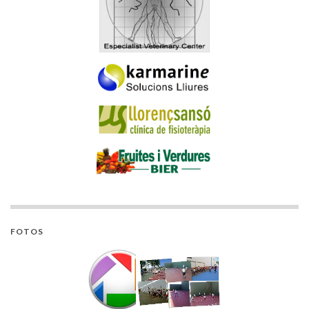
FOTOS