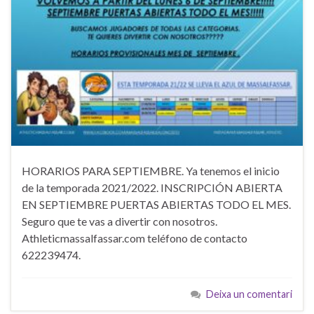
HORARIOS PARA SEPTIEMBRE. Ya tenemos el inicio
de la temporada 2021/2022. INSCRIPCIÓN ABIERTA
EN SEPTIEMBRE PUERTAS ABIERTAS TODO EL MES.
Seguro que te vas a divertir con nosotros.
Athleticmassalfassar.com teléfono de contacto
622239474.
Deixa un comentari