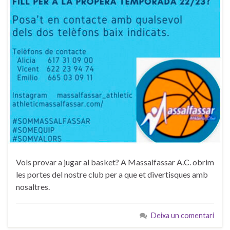
Vols provar a jugar al basket? A Massalfassar A.C. obrim
les portes del nostre club per a que et divertisques amb
nosaltres.
Deixa un comentari