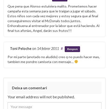
Que pena que Alonso estuiviera malito. Prometemos hacer
campaña esta semana para que le traigan a jugar el sábado.
Estos niños son cada vez mejores y estoy segura que al final
conseguiremos visitar el McDonals todos juntos.
Enhorabuena al entrenador por la labor que está haciendo. Al
final tus afonías, Angel, darán sus frutos!!!
Toni Peloche
on
14 febrer 2011
#
Respon
Por mi parte (anotado no aludido) creo q no puedo hacer mas,
tambien me pondre camiseta con mensaje…
Deixa un comentari
Your email address will not be published.