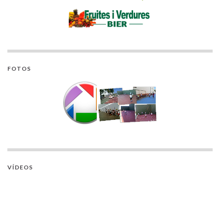
FOTOS
VÍDEOS