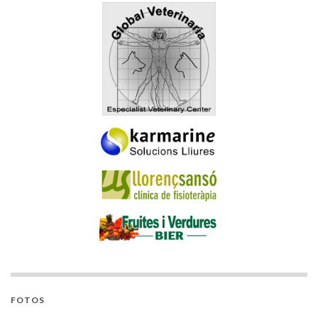
FOTOS