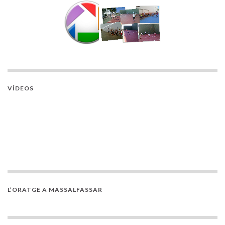
VÍDEOS
L’ORATGE A MASSALFASSAR