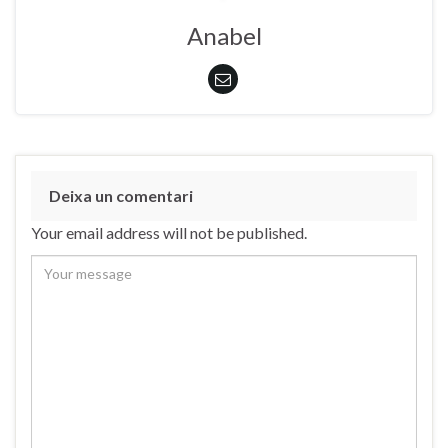
Anabel
Deixa un comentari
Your email address will not be published.