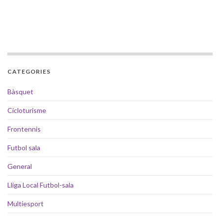
CATEGORIES
Bàsquet
Cicloturisme
Frontennis
Futbol sala
General
Lliga Local Futbol-sala
Multiesport