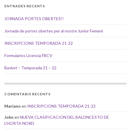
ENTRADES RECENTS
JORNADA PORTES OBERTES!!
Jornada de portes obertes per al nostre Junior Femení
INSCRIPCIONS TEMPORADA 21-22
Formularios Licencia FBCV
Basket – Temporada 21 – 22
COMENTARIS RECENTS
Mariano
en
INSCRIPCIONS TEMPORADA 21-22
John
en
NUEVA CLASIFICACION DEL BALONCESTO DE
L’HORTA NORD