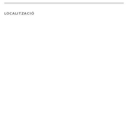
LOCALITZACIÓ