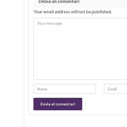
Deixa un comentari
Your email address will not be published.