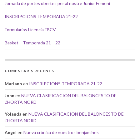
Jornada de portes obertes per al nostre Junior Femení
INSCRIPCIONS TEMPORADA 21-22
Formularios Licencia FBCV
Basket – Temporada 21 – 22
COMENTARIS RECENTS
Mariano
en
INSCRIPCIONS TEMPORADA 21-22
John
en
NUEVA CLASIFICACION DEL BALONCESTO DE
L’HORTA NORD
Yolanda
en
NUEVA CLASIFICACION DEL BALONCESTO DE
L’HORTA NORD
Angel
en
Nueva crónica de nuestros benjamines