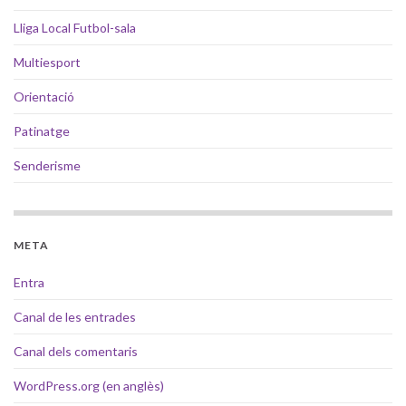
Lliga Local Futbol-sala
Multiesport
Orientació
Patinatge
Senderisme
META
Entra
Canal de les entrades
Canal dels comentaris
WordPress.org (en anglès)