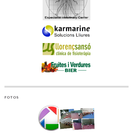
FOTOS