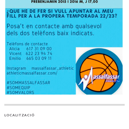
LOCALITZACIÓ