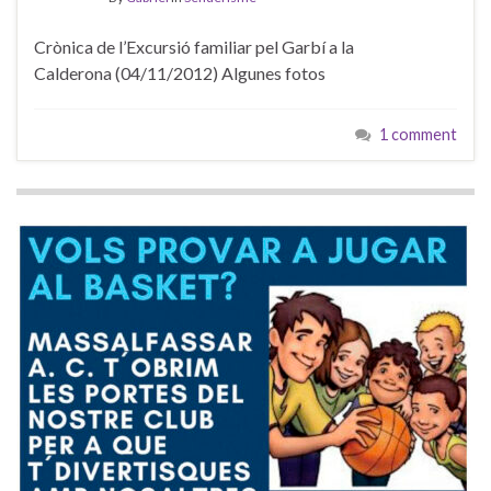
Crònica de l’Excursió familiar pel Garbí a la
Calderona (04/11/2012) Algunes fotos
1 comment