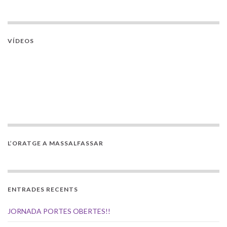
VÍDEOS
L’ORATGE A MASSALFASSAR
ENTRADES RECENTS
JORNADA PORTES OBERTES!!