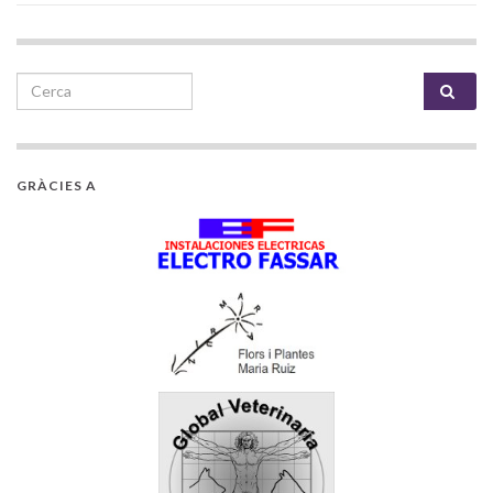
Search for:
GRÀCIES A