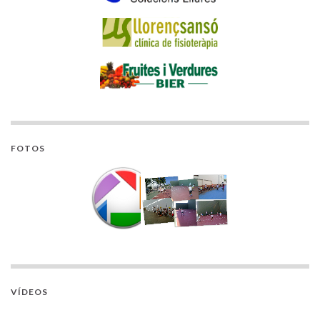
FOTOS
VÍDEOS