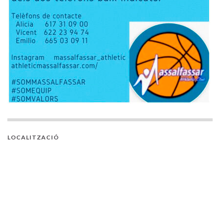
LOCALITZACIÓ