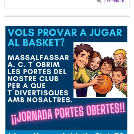
1 comment