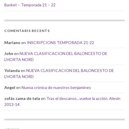
Basket – Temporada 21 – 22
COMENTARIS RECENTS
Mariano
en
INSCRIPCIONS TEMPORADA 21-22
John
en
NUEVA CLASIFICACION DEL BALONCESTO DE
L’HORTA NORD
Yolanda
en
NUEVA CLASIFICACION DEL BALONCESTO DE
L’HORTA NORD
Angel
en
Nueva crónica de nuestros benjamines
sofás cama de tela
en
Tras el descanso…vuelve la acción. Alevín
2013-14