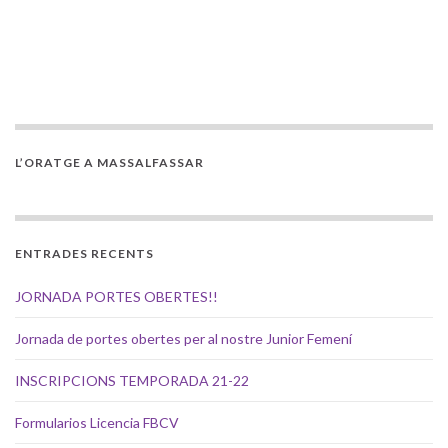
L’ORATGE A MASSALFASSAR
ENTRADES RECENTS
JORNADA PORTES OBERTES!!
Jornada de portes obertes per al nostre Junior Femení
INSCRIPCIONS TEMPORADA 21-22
Formularios Licencia FBCV