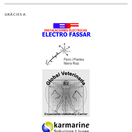
GRÀCIES A