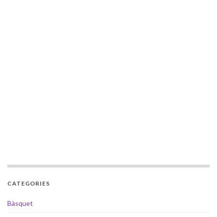
CATEGORIES
Bàsquet