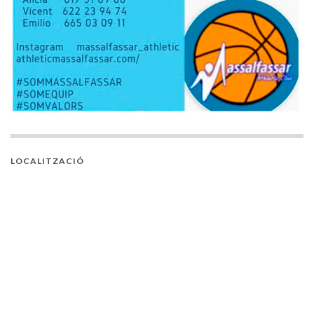
LOCALITZACIÓ