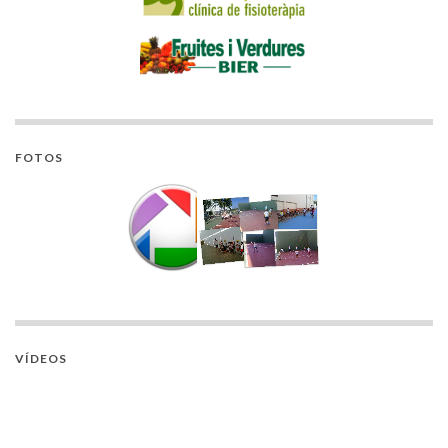
FOTOS
VÍDEOS