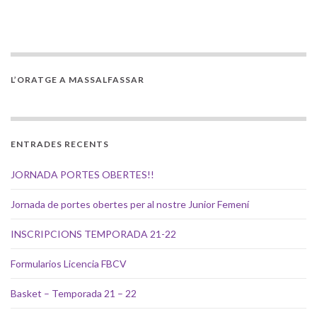
L’ORATGE A MASSALFASSAR
ENTRADES RECENTS
JORNADA PORTES OBERTES!!
Jornada de portes obertes per al nostre Junior Femení
INSCRIPCIONS TEMPORADA 21-22
Formularios Licencia FBCV
Basket – Temporada 21 – 22