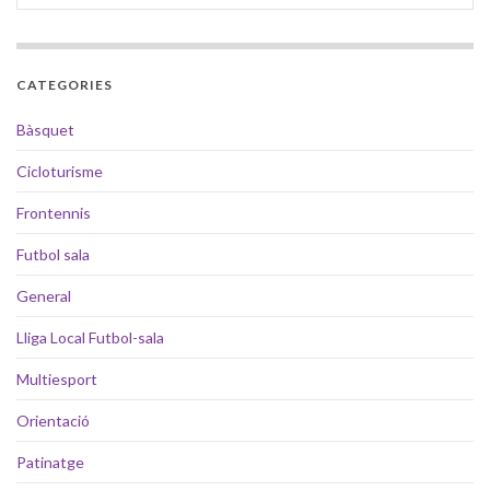
CATEGORIES
Bàsquet
Cicloturisme
Frontennis
Futbol sala
General
Lliga Local Futbol-sala
Multiesport
Orientació
Patinatge