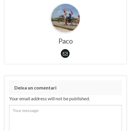
Paco
Deixa un comentari
Your email address will not be published.