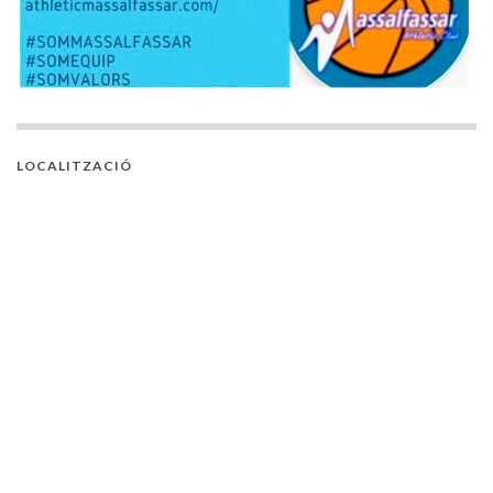
LOCALITZACIÓ