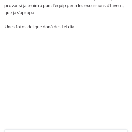
provar si ja tenim a punt l’equip per a les excursions d’hivern,
que ja s’apropa
Unes fotos del que donà de sí el dia.