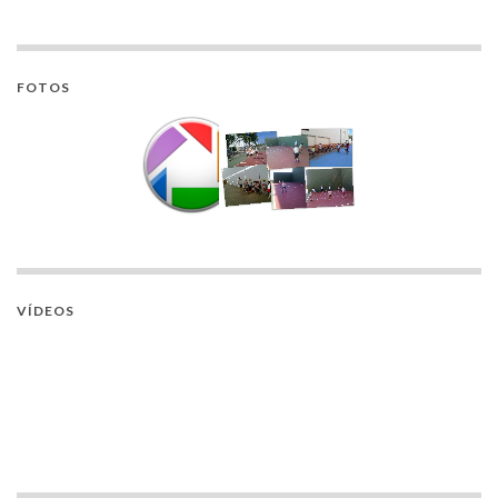
FOTOS
VÍDEOS