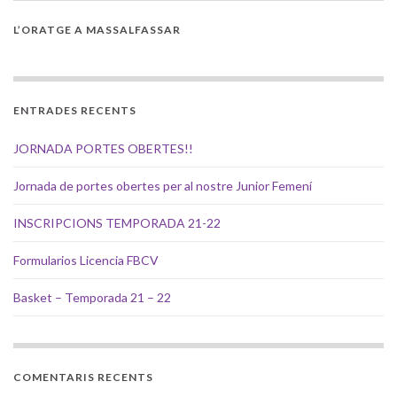
L’ORATGE A MASSALFASSAR
ENTRADES RECENTS
JORNADA PORTES OBERTES!!
Jornada de portes obertes per al nostre Junior Femení
INSCRIPCIONS TEMPORADA 21-22
Formularios Licencia FBCV
Basket – Temporada 21 – 22
COMENTARIS RECENTS