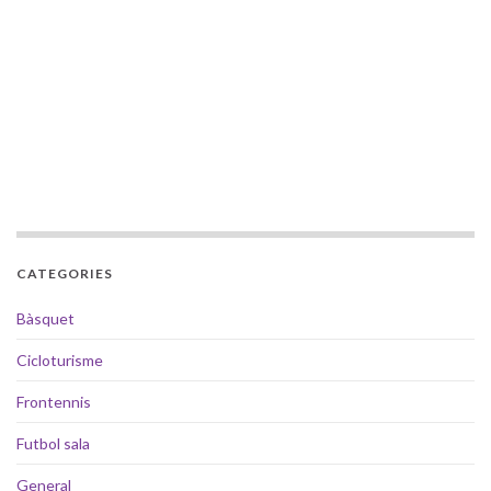
CATEGORIES
Bàsquet
Cicloturisme
Frontennis
Futbol sala
General