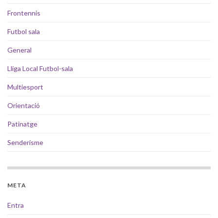
Frontennis
Futbol sala
General
Lliga Local Futbol-sala
Multiesport
Orientació
Patinatge
Senderisme
META
Entra