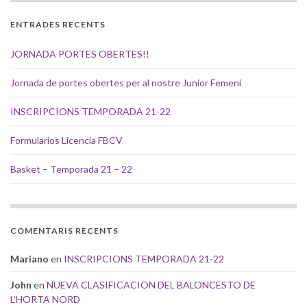
ENTRADES RECENTS
JORNADA PORTES OBERTES!!
Jornada de portes obertes per al nostre Junior Femení
INSCRIPCIONS TEMPORADA 21-22
Formularios Licencia FBCV
Basket – Temporada 21 – 22
COMENTARIS RECENTS
Mariano
en
INSCRIPCIONS TEMPORADA 21-22
John
en
NUEVA CLASIFICACION DEL BALONCESTO DE
L’HORTA NORD