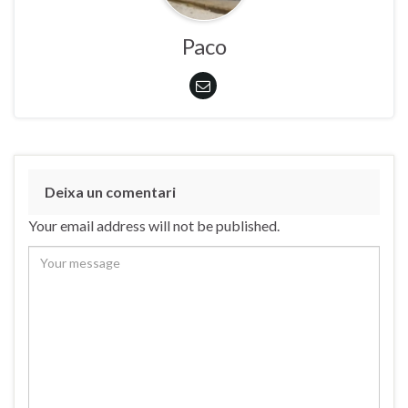
Paco
Deixa un comentari
Your email address will not be published.