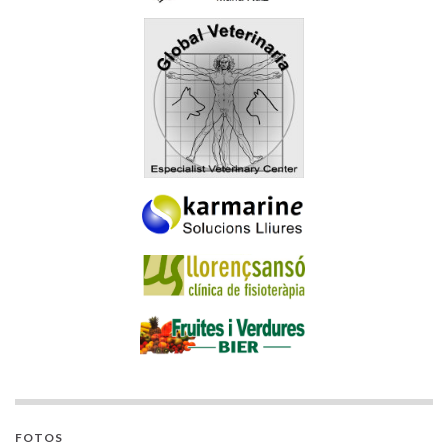
FOTOS