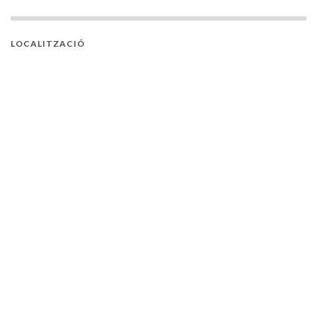
LOCALITZACIÓ