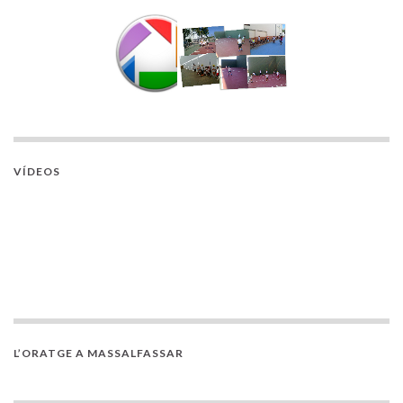
VÍDEOS
L’ORATGE A MASSALFASSAR